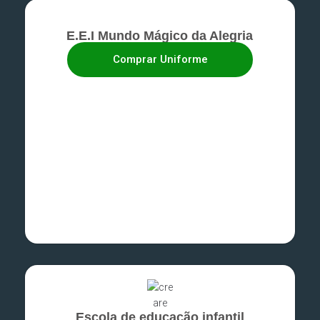
E.E.I Mundo Mágico da Alegria
Comprar Uniforme
Escola de educação infantil