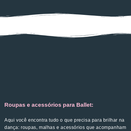
Roupas e acessórios para Ballet:
Aqui você encontra tudo o que precisa para brilhar na
dança: roupas, malhas e acessórios que acompanham