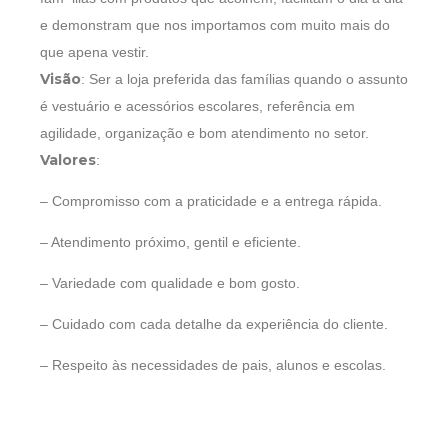
e demonstram que nos importamos com muito mais do
que apena vestir.
Visão
: Ser a loja preferida das famílias quando o assunto
é vestuário e acessórios escolares, referência em
agilidade, organização e bom atendimento no setor.
Valores
:
– Compromisso com a praticidade e a entrega rápida.
– Atendimento próximo, gentil e eficiente.
– Variedade com qualidade e bom gosto.
– Cuidado com cada detalhe da experiência do cliente.
– Respeito às necessidades de pais, alunos e escolas.