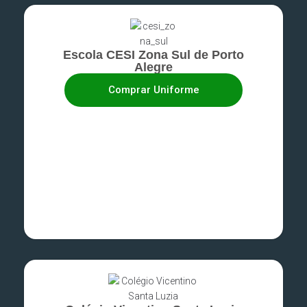
Escola CESI Zona Sul de Porto
Alegre
Comprar Uniforme