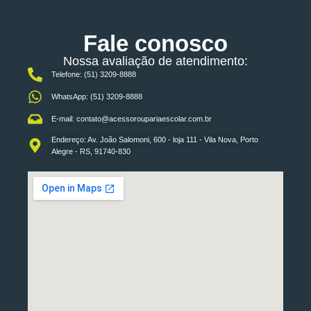
Fale conosco
Nossa avaliação de atendimento:
Telefone: (51) 3209-8888
WhatsApp: (51) 3209-8888
E-mail: contato@acessoroupariaescolar.com.br
Endereço: Av. João Salomoni, 600 - loja 111 - Vila Nova, Porto
Alegre - RS, 91740-830