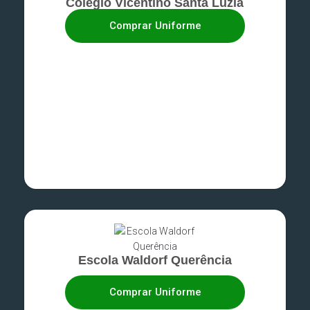
Colégio Vicentino Santa Luzia
Comprar Uniforme
Escola Waldorf Querência
Comprar Uniforme