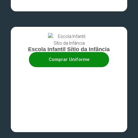
Escola Infantil Sítio da Infância
Comprar Uniforme