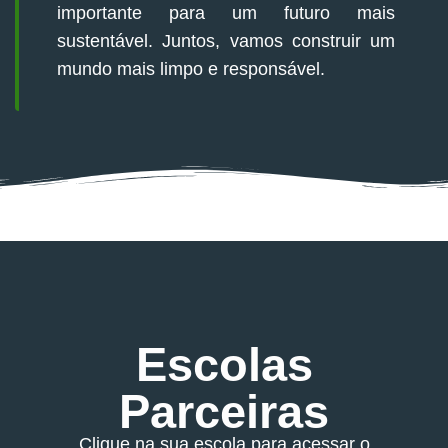
importante para um futuro mais
sustentável. Juntos, vamos construir um
mundo mais limpo e responsável.
Escolas
Parceiras
Clique na sua escola para acessar o