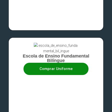
Escola de Ensino Fundamental
Bilíngue
Comprar Uniforme