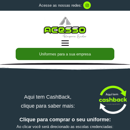
Acesse as nossas redes:
Uniformes para a sua empresa
Aqui tem CashBack,
clique para saber mais:
Clique para comprar o seu uniforme:
Ao clicar você será direcionado as escolas credenciadas: