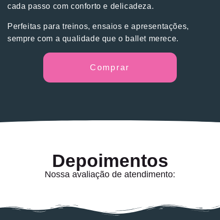
cada passo com conforto e delicadeza.
Perfeitas para treinos, ensaios e apresentações,
sempre com a qualidade que o ballet merece.
Comprar
Depoimentos
Nossa avaliação de atendimento: