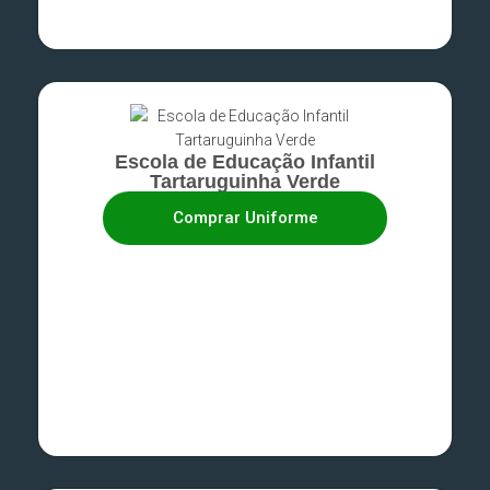
Escola de Educação Infantil
Tartaruguinha Verde
Comprar Uniforme