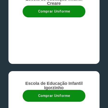
Creare
Comprar Uniforme
Escola de Educação Infantil
Igorzinho
Comprar Uniforme