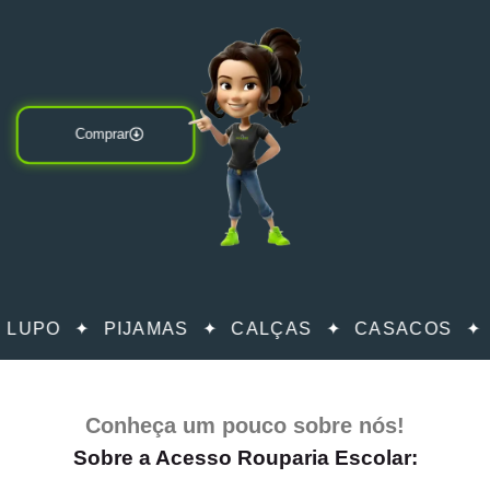
Comprar
UPO ✦ PIJAMAS ✦ CALÇAS ✦ CASACOS ✦ M
Conheça um pouco sobre nós!
Sobre a Acesso Rouparia Escolar: