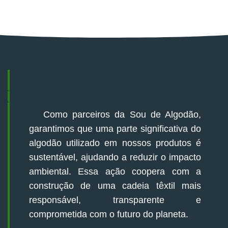
Como parceiros da Sou de Algodão,
garantimos que uma parte significativa do
algodão utilizado em nossos produtos é
sustentável, ajudando a reduzir o impacto
ambiental. Essa ação coopera com a
construção de uma cadeia têxtil mais
responsável, transparente e
comprometida com o futuro do planeta.