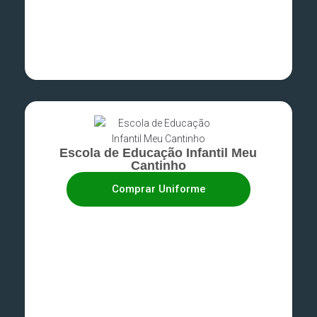
Escola de Educação Infantil Meu
Cantinho
Comprar Uniforme