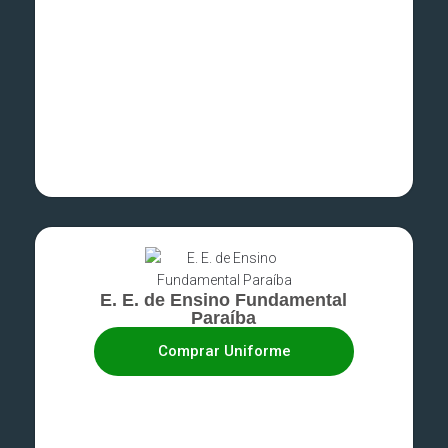
E. E. de Ensino Fundamental
Paraíba
Comprar Uniforme