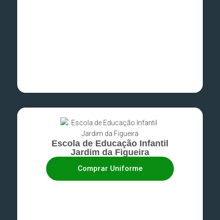
Escola de Educação Infantil
Jardim da Figueira
Comprar Uniforme