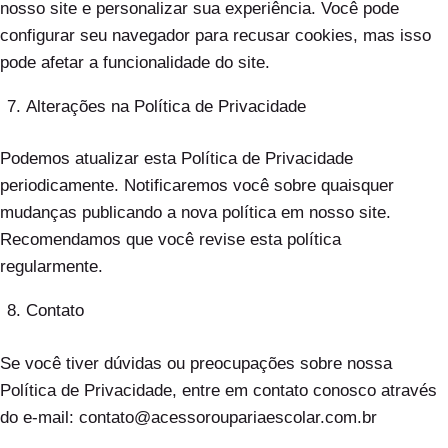
nosso site e personalizar sua experiência. Você pode
configurar seu navegador para recusar cookies, mas isso
pode afetar a funcionalidade do site.
Alterações na Política de Privacidade
Podemos atualizar esta Política de Privacidade
periodicamente. Notificaremos você sobre quaisquer
mudanças publicando a nova política em nosso site.
Recomendamos que você revise esta política
regularmente.
Contato
Se você tiver dúvidas ou preocupações sobre nossa
Política de Privacidade, entre em contato conosco através
do e-mail: contato@acessoroupariaescolar.com.br