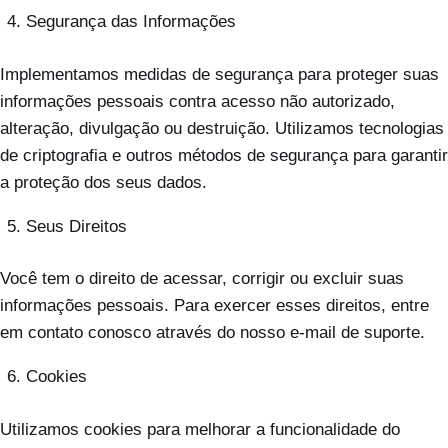
Segurança das Informações
Implementamos medidas de segurança para proteger suas
informações pessoais contra acesso não autorizado,
alteração, divulgação ou destruição. Utilizamos tecnologias
de criptografia e outros métodos de segurança para garantir
a proteção dos seus dados.
Seus Direitos
Você tem o direito de acessar, corrigir ou excluir suas
informações pessoais. Para exercer esses direitos, entre
em contato conosco através do nosso e-mail de suporte.
Cookies
Utilizamos cookies para melhorar a funcionalidade do