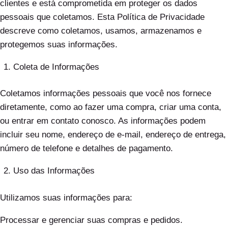
clientes e está comprometida em proteger os dados
pessoais que coletamos. Esta Política de Privacidade
descreve como coletamos, usamos, armazenamos e
protegemos suas informações.
Coleta de Informações
Coletamos informações pessoais que você nos fornece
diretamente, como ao fazer uma compra, criar uma conta,
ou entrar em contato conosco. As informações podem
incluir seu nome, endereço de e-mail, endereço de entrega,
número de telefone e detalhes de pagamento.
Uso das Informações
Utilizamos suas informações para:
Processar e gerenciar suas compras e pedidos.