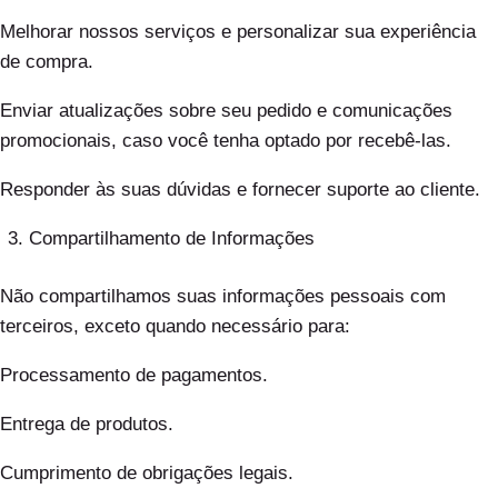
Melhorar nossos serviços e personalizar sua experiência
de compra.
Enviar atualizações sobre seu pedido e comunicações
promocionais, caso você tenha optado por recebê-las.
Responder às suas dúvidas e fornecer suporte ao cliente.
Compartilhamento de Informações
Não compartilhamos suas informações pessoais com
terceiros, exceto quando necessário para:
Processamento de pagamentos.
Entrega de produtos.
Cumprimento de obrigações legais.